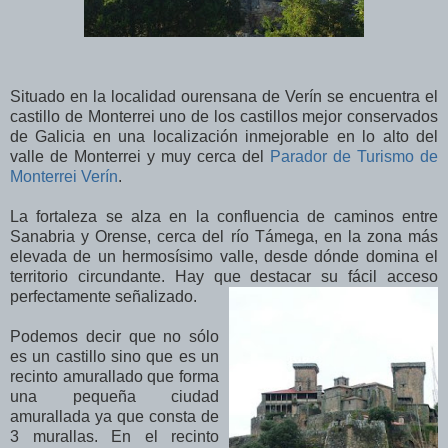
Situado en la localidad ourensana de Verín se encuentra el
castillo de Monterrei uno de los castillos mejor conservados
de Galicia en una localización inmejorable en lo alto del
valle de Monterrei y muy cerca del
Parador de Turismo de
Monterrei Verín
.
La fortaleza se alza en la confluencia de caminos entre
Sanabria y Orense, cerca del río Támega, en la zona más
elevada de un hermosísimo valle, desde dónde domina el
territorio circundante. Hay que destacar su fácil acceso
perfectamente señalizado.
Podemos decir que no sólo
es un castillo sino que es un
recinto amurallado que forma
una pequeña ciudad
amurallada ya que consta de
3 murallas. En el recinto