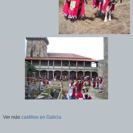
Ver más
castillos en Galicia